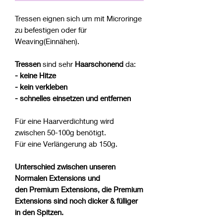
Tressen eignen sich um mit Microringe
zu befestigen oder für
Weaving(Einnähen).
Tressen
sind sehr
Haarschonend
da:
- keine Hitze
- kein verkleben
- schnelles einsetzen und entfernen
Für eine Haarverdichtung wird
zwischen 50-100g benötigt.
Für eine Verlängerung ab 150g.
Unterschied zwischen unseren
Normalen Extensions und
den Premium Extensions, die Premium
Extensions sind noch dicker & fülliger
in den Spitzen.