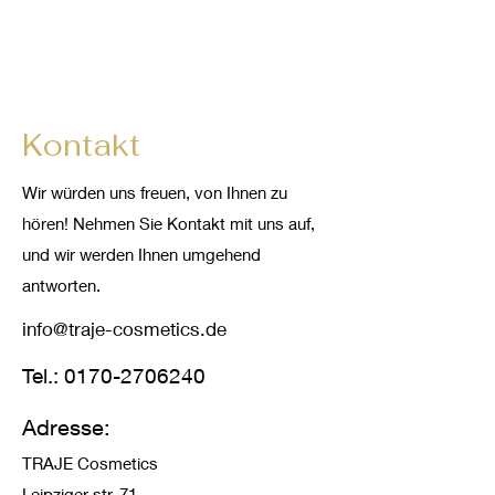
Kontakt
Wir würden uns freuen, von Ihnen zu
hören! Nehmen Sie Kontakt mit uns auf,
und wir werden Ihnen umgehend
antworten.
info@traje-cosmetics.de
Tel.:
0170-2706240
Adresse:
TRAJE Cosmetics
Leipziger str. 71