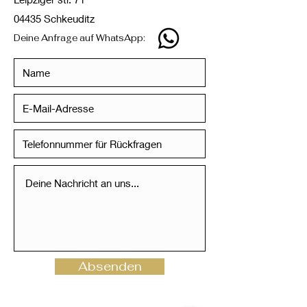
04435 Schkeuditz
Deine Anfrage auf WhatsApp:
Absenden