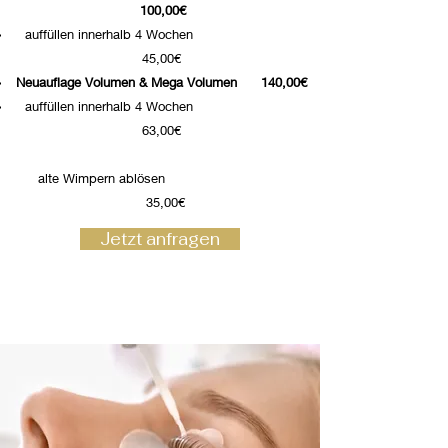
100,00€
auffüllen innerhalb 4 Wochen
45,00€
Neuauflage Volumen & Mega Volumen
140,00€
auffüllen innerhalb 4 Wochen
63,00€
alte Wimpern ablösen
35,00€
Jetzt anfragen