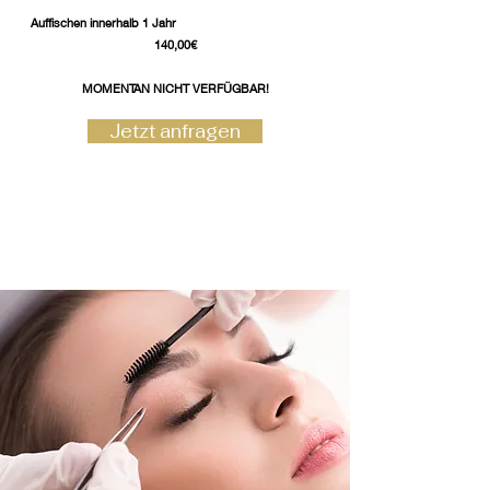
Auffischen innerhalb 1 Jahr
140,00€
MOMENTAN NICHT VERFÜGBAR!
Jetzt anfragen