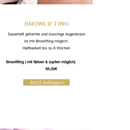
BROWLIFTING
Dauerhaft geformte und buschige Augenbraun
ist mit Browlifting möglich.
Haltbarkeit bis zu 8 Wochen
Browlifting ( mit färben & zupfen möglich)
65,00€
Jetzt anfragen