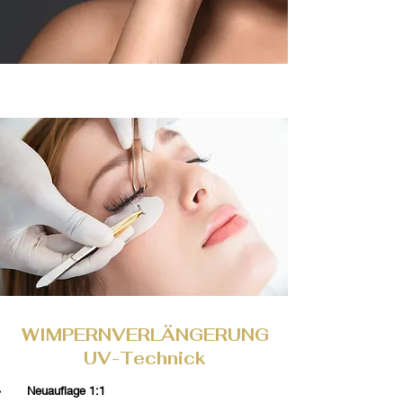
WIMPERNVERLÄNGERUNG
UV-Technick
Neuauflage 1:1