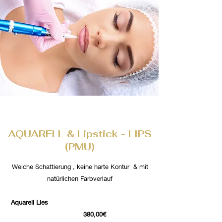
AQUARELL & Lipstick - LIPS
(PMU)
Weiche Schattierung , keine harte Kontur & mit
natürlichen Farbverlauf
Aquarell
Lies
380,00€