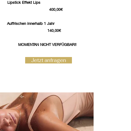
Lipstick Effekt Lips
400,00€
Auffrischen innerhalb 1 Jahr
140,00€
MOMENTAN NICHT VERFÜGBAR!!
Jetzt anfragen