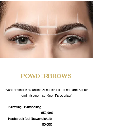
POWDERBROWS
Wunderschöne natürliche Schattierung , ohne harte Kontur
und mit einem schönen Farbverlauf
Beratung , Behandlung
359,00€
Nacharbeit (bei Notwendigkeit)
50,00€