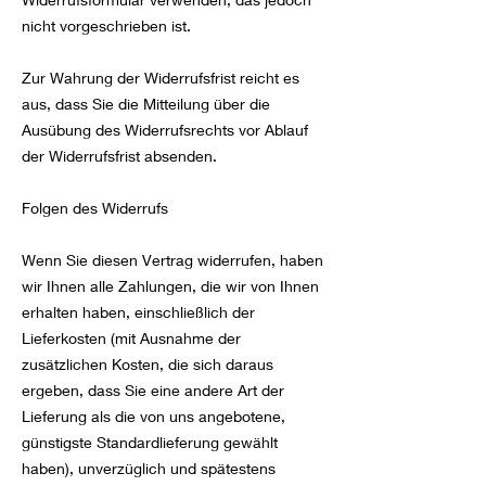
nicht vorgeschrieben ist.
Zur Wahrung der Widerrufsfrist reicht es
aus, dass Sie die Mitteilung über die
Ausübung des Widerrufsrechts vor Ablauf
der Widerrufsfrist absenden.
Folgen des Widerrufs
Wenn Sie diesen Vertrag widerrufen, haben
wir Ihnen alle Zahlungen, die wir von Ihnen
erhalten haben, einschließlich der
Lieferkosten (mit Ausnahme der
zusätzlichen Kosten, die sich daraus
ergeben, dass Sie eine andere Art der
Lieferung als die von uns angebotene,
günstigste Standardlieferung gewählt
haben), unverzüglich und spätestens