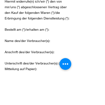
Hiermit widerrufe(n) ich/wir (*) den von
mir/uns (*) abgeschlossenen Vertrag über
den Kauf der folgenden Waren (*)/die
Erbringung der folgenden Dienstleistung (*):
Bestellt am (*)/erhalten am (*):
Name des/der Verbraucher(s):
Anschrift des/der Verbraucher(s):
Unterschrift des/der Verbraucher(s) (nur bei
Mitteilung auf Papier):
Datum:
* nicht Zutreffendes bitte streichen