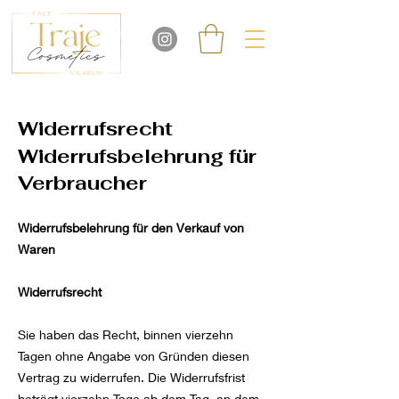
Widerrufsrecht
Widerrufsbelehrung für
Verbraucher
Widerrufsbelehrung für den Verkauf von
Waren
Widerrufsrecht
Sie haben das Recht, binnen vierzehn
Tagen ohne Angabe von Gründen diesen
Vertrag zu widerrufen. Die Widerrufsfrist
beträgt vierzehn Tage ab dem Tag, an dem