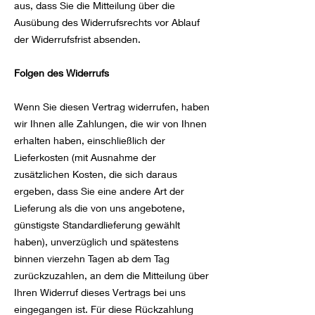
aus, dass Sie die Mitteilung über die
Ausübung des Widerrufsrechts vor Ablauf
der Widerrufsfrist absenden.
Folgen des Widerrufs
Wenn Sie diesen Vertrag widerrufen, haben
wir Ihnen alle Zahlungen, die wir von Ihnen
erhalten haben, einschließlich der
Lieferkosten (mit Ausnahme der
zusätzlichen Kosten, die sich daraus
ergeben, dass Sie eine andere Art der
Lieferung als die von uns angebotene,
günstigste Standardlieferung gewählt
haben), unverzüglich und spätestens
binnen vierzehn Tagen ab dem Tag
zurückzuzahlen, an dem die Mitteilung über
Ihren Widerruf dieses Vertrags bei uns
eingegangen ist. Für diese Rückzahlung