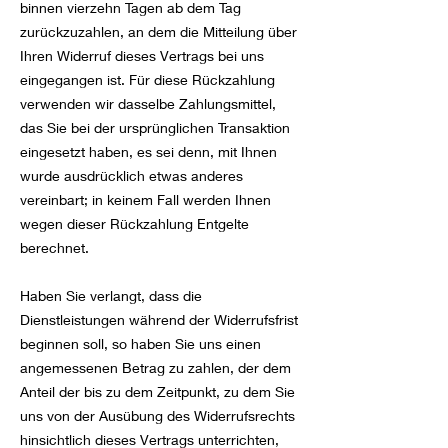
binnen vierzehn Tagen ab dem Tag
zurückzuzahlen, an dem die Mitteilung über
Ihren Widerruf dieses Vertrags bei uns
eingegangen ist. Für diese Rückzahlung
verwenden wir dasselbe Zahlungsmittel,
das Sie bei der ursprünglichen Transaktion
eingesetzt haben, es sei denn, mit Ihnen
wurde ausdrücklich etwas anderes
vereinbart; in keinem Fall werden Ihnen
wegen dieser Rückzahlung Entgelte
berechnet.
Haben Sie verlangt, dass die
Dienstleistungen während der Widerrufsfrist
beginnen soll, so haben Sie uns einen
angemessenen Betrag zu zahlen, der dem
Anteil der bis zu dem Zeitpunkt, zu dem Sie
uns von der Ausübung des Widerrufsrechts
hinsichtlich dieses Vertrags unterrichten,