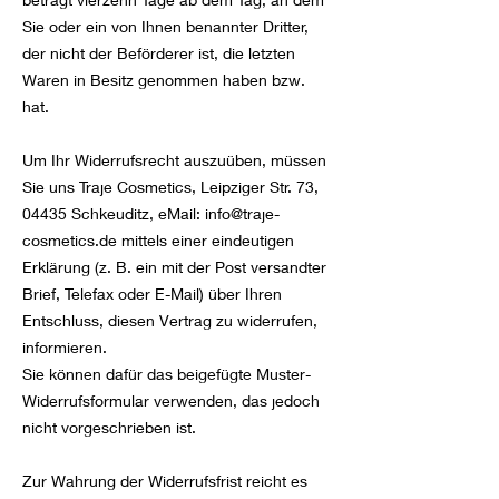
Sie oder ein von Ihnen benannter Dritter,
der nicht der Beförderer ist, die letzten
Waren in Besitz genommen haben bzw.
hat.
Um Ihr Widerrufsrecht auszuüben, müssen
Sie uns Traje Cosmetics, Leipziger Str. 73,
04435 Schkeuditz, eMail:
info@traje-
cosmetics.de
mittels einer eindeutigen
Erklärung (z. B. ein mit der Post versandter
Brief, Telefax oder E-Mail) über Ihren
Entschluss, diesen Vertrag zu widerrufen,
informieren.
Sie können dafür das beigefügte Muster-
Widerrufsformular verwenden, das jedoch
nicht vorgeschrieben ist.
Zur Wahrung der Widerrufsfrist reicht es