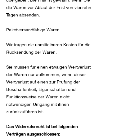
die Waren vor Ablauf der Frist von vierzehn
Tagen absenden.
Paketversandfähige Waren
Wir tragen die unmittelbaren Kosten für die
Rücksendung der Waren.
Sie müssen für einen etwaigen Wertverlust
der Waren nur aufkommen, wenn dieser
Wertverlust auf einen zur Prüfung der
Beschaffenheit, Eigenschaften und
Funktionsweise der Waren nicht
notwendigen Umgang mit ihnen
zurückzuführen ist.
Das Widerrufsrecht ist bei folgenden
Verträgen ausgeschlossen: