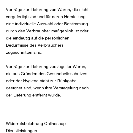
Verträge zur Lieferung von Waren, die nicht
vorgefertigt sind und für deren Herstellung
eine individuelle Auswahl oder Bestimmung
durch den Verbraucher maßgeblich ist oder
die eindeutig auf die persönlichen
Bedürfnisse des Verbrauchers
zugeschnitten sind.
Verträge zur Lieferung versiegelter Waren,
die aus Gründen des Gesundheitsschutzes
oder der Hygiene nicht zur Rückgabe
geeignet sind, wenn ihre Versiegelung nach
der Lieferung entfernt wurde.
Widerrufsbelehrung Onlineshop
Dienstleistungen