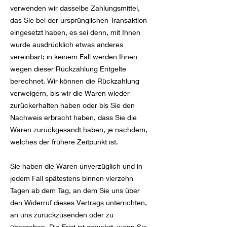
verwenden wir dasselbe Zahlungsmittel,
das Sie bei der ursprünglichen Transaktion
eingesetzt haben, es sei denn, mit Ihnen
wurde ausdrücklich etwas anderes
vereinbart; in keinem Fall werden Ihnen
wegen dieser Rückzahlung Entgelte
berechnet. Wir können die Rückzahlung
verweigern, bis wir die Waren wieder
zurückerhalten haben oder bis Sie den
Nachweis erbracht haben, dass Sie die
Waren zurückgesandt haben, je nachdem,
welches der frühere Zeitpunkt ist.
Sie haben die Waren unverzüglich und in
jedem Fall spätestens binnen vierzehn
Tagen ab dem Tag, an dem Sie uns über
den Widerruf dieses Vertrags unterrichten,
an uns zurückzusenden oder zu
übergeben. Die Frist ist gewahrt, wenn Sie