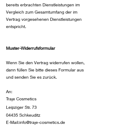
bereits erbrachten Dienstleistungen im
Vergleich zum Gesamtumfang der im
Vertrag vorgesehenen Dienstleistungen
entspricht.
Muster-Widerrufsformular
Wenn Sie den Vertrag widerrufen wollen,
dann füllen Sie bitte dieses Formular aus
und senden Sie es zurück.
An:
Traje Cosmetics
Leipziger Str. 73
04435 Schkeuditz
E-Mail:
info@traje-cosmetics.de