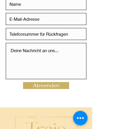
Absenden