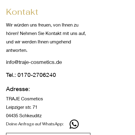
Kontakt
Wir würden uns freuen, von Ihnen zu
hören! Nehmen Sie Kontakt mit uns auf,
und wir werden Ihnen umgehend
antworten.
info@traje-cosmetics.de
Tel.:
0170-2706240
Adresse:
TRAJE Cosmetics
Leipziger str. 71
04435 Schkeuditz
Deine Anfrage auf WhatsApp: