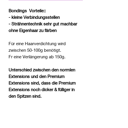
Bondings
Vorteile::
- kleine Verbindungsstellen
- Strähnentechnik sehr gut machbar
ohne Eigenhaar zu färben
Für eine Haarverdichtung wird
zwischen 50-100g benötigt.
Fr eine Verlängerung ab 150g.
Unterschied zwischen den normlen
Extensions und den Premium
Extensions sind, dass die Premium
Extensions noch dicker & fülliger in
den Spitzen sind.