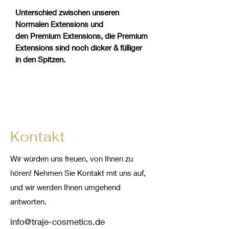
Unterschied zwischen unseren
Normalen Extensions und
den Premium Extensions, die Premium
Extensions sind noch dicker & fülliger
in den Spitzen.
Kontakt
Wir würden uns freuen, von Ihnen zu
hören! Nehmen Sie Kontakt mit uns auf,
und wir werden Ihnen umgehend
antworten.
info@traje-cosmetics.de