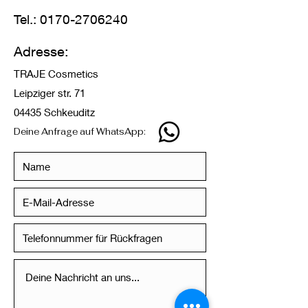
Tel.:
0170-2706240
Adresse:
TRAJE Cosmetics
Leipziger str. 71
04435 Schkeuditz
Deine Anfrage auf WhatsApp: