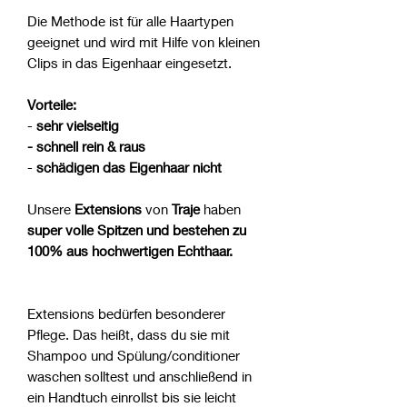
Die Methode ist für alle Haartypen
geeignet und wird mit Hilfe von kleinen
Clips in das Eigenhaar eingesetzt.
Vorteile:
-
sehr vielseitig
- schnell rein & raus
-
schädigen das Eigenhaar nicht
Unsere
Extensions
von
Traje
haben
super volle Spitzen und bestehen zu
100% aus hochwertigen Echthaar.
Extensions bedürfen besonderer
Pflege. Das heißt, dass du sie mit
Shampoo und Spülung/conditioner
waschen solltest und anschließend in
ein Handtuch einrollst bis sie leicht