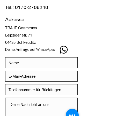
Tel.:
0170-2706240
Adresse:
TRAJE Cosmetics
Leipziger str. 71
04435 Schkeuditz
Deine Anfrage auf WhatsApp: