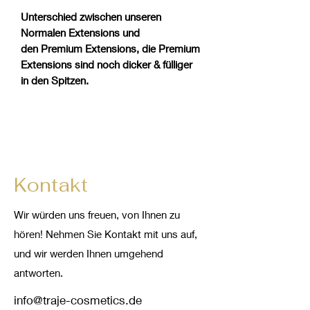
Unterschied zwischen unseren
Normalen Extensions und
den Premium Extensions, die Premium
Extensions sind noch dicker & fülliger
in den Spitzen.
Kontakt
Wir würden uns freuen, von Ihnen zu
hören! Nehmen Sie Kontakt mit uns auf,
und wir werden Ihnen umgehend
antworten.
info@traje-cosmetics.de