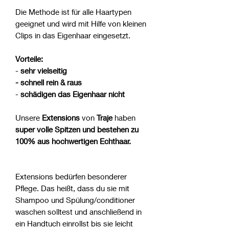
Die Methode ist für alle Haartypen
geeignet und wird mit Hilfe von kleinen
Clips in das Eigenhaar eingesetzt.
Vorteile:
-
sehr vielseitig
- schnell rein & raus
-
schädigen das Eigenhaar nicht
Unsere
Extensions
von
Traje
haben
super volle Spitzen und bestehen zu
100% aus hochwertigen Echthaar.
Extensions bedürfen besonderer
Pflege. Das heißt, dass du sie mit
Shampoo und Spülung/conditioner
waschen solltest und anschließend in
ein Handtuch einrollst bis sie leicht