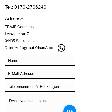
Tel.:
0170-2706240
Adresse:
TRAJE Cosmetics
Leipziger str. 71
04435 Schkeuditz
Deine Anfrage auf WhatsApp: