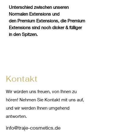
Unterschied zwischen unseren
Normalen Extensions und
den Premium Extensions, die Premium
Extensions sind noch dicker & fülliger
in den Spitzen.
Kontakt
Wir würden uns freuen, von Ihnen zu
hören! Nehmen Sie Kontakt mit uns auf,
und wir werden Ihnen umgehend
antworten.
info@traje-cosmetics.de