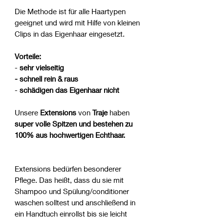
Die Methode ist für alle Haartypen
geeignet und wird mit Hilfe von kleinen
Clips in das Eigenhaar eingesetzt.
Vorteile:
-
sehr vielseitig
- schnell rein & raus
-
schädigen das Eigenhaar nicht
Unsere
Extensions
von
Traje
haben
super volle Spitzen und bestehen zu
100% aus hochwertigen Echthaar.
Extensions bedürfen besonderer
Pflege. Das heißt, dass du sie mit
Shampoo und Spülung/conditioner
waschen solltest und anschließend in
ein Handtuch einrollst bis sie leicht