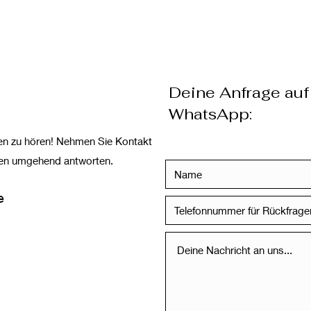
Deine Anfrage auf
WhatsApp:
nen zu hören! Nehmen Sie Kontakt
hnen umgehend antworten.
e