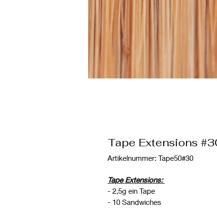
Tape Extensions #3
Artikelnummer: Tape50#30
Tape Extensions:
- 2,5g ein Tape
- 10 Sandwiches