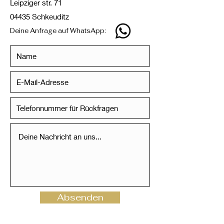
Leipziger str. 71
04435 Schkeuditz
Deine Anfrage auf WhatsApp:
Absenden