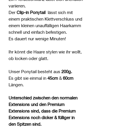
variieren.
Der
Clip-in Ponytail
lässt sich mit
einem praktischen Klettverschluss und
einem kleinen unauffälligen Haarkamm
schnell und einfach befestigen.
Es dauert nur wenige Minuten!
Ihr könnt die Haare stylen wie ihr wollt,
ob locken oder glatt.
Unser Ponytail besteht aus
200g.
Es gibt sie einmal in
45cm
&
60cm
Längen.
Unterschied zwischen den normalen
Extensions und den Premium
Extensions sind, dass die Premium
Extensions noch dicker & fülliger in
den Spitzen sind.