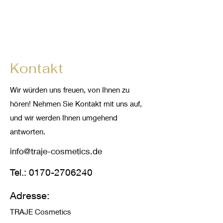
Kontakt
Wir würden uns freuen, von Ihnen zu
hören! Nehmen Sie Kontakt mit uns auf,
und wir werden Ihnen umgehend
antworten.
info@traje-cosmetics.de
Tel.:
0170-2706240
Adresse:
TRAJE Cosmetics