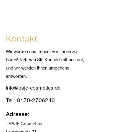
Kontakt
Wir würden uns freuen, von Ihnen zu
hören! Nehmen Sie Kontakt mit uns auf,
und wir werden Ihnen umgehend
antworten.
info@traje-cosmetics.de
Tel.:
0170-2706240
Adresse:
TRAJE Cosmetics
Leipziger str. 71