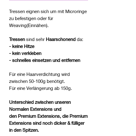
Tressen eignen sich um mit Microringe
zu befestigen oder für
Weaving(Einnähen).
Tressen
sind sehr
Haarschonend
da:
- keine Hitze
- kein verkleben
- schnelles einsetzen und entfernen
Für eine Haarverdichtung wird
zwischen 50-100g benötigt.
Für eine Verlängerung ab 150g.
Unterschied zwischen unseren
Normalen Extensions und
den Premium Extensions, die Premium
Extensions sind noch dicker & fülliger
in den Spitzen.