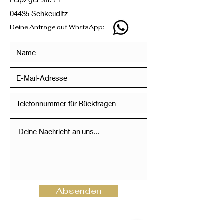
04435 Schkeuditz
Deine Anfrage auf WhatsApp:
Absenden